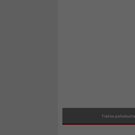
Tietoa palvelust