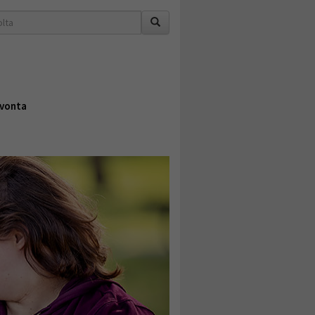
vonta