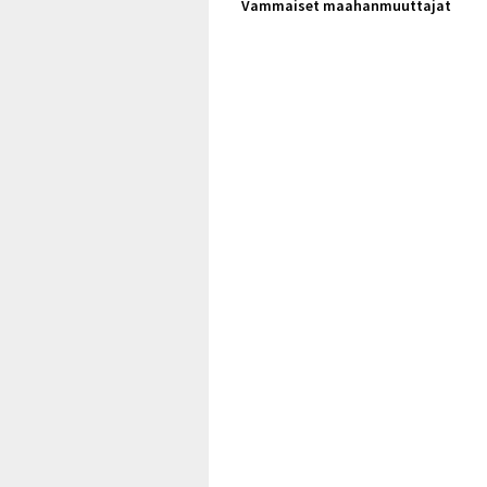
Vammaiset maahanmuuttajat